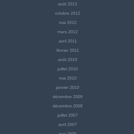
août 2013
octobre 2012
mai 2012
mars 2012
avril 2011
février 2011
août 2010
juillet 2010
mai 2010
janvier 2010
décembre 2009
décembre 2008
juillet 2007
avril 2007
mai 2006