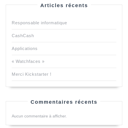
Articles récents
Responsable informatique
CashCash
Applications
« Watchfaces »
Merci Kickstarter !
Commentaires récents
Aucun commentaire à afficher.