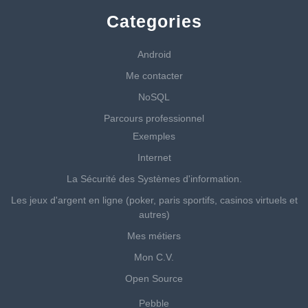
Categories
Android
Me contacter
NoSQL
Parcours professionnel
Exemples
Internet
La Sécurité des Systèmes d'information.
Les jeux d'argent en ligne (poker, paris sportifs, casinos virtuels et
autres)
Mes métiers
Mon C.V.
Open Source
Pebble