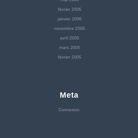
février 2006
janvier 2006
novembre 2005
avril 2005
mars 2005
février 2005
Meta
Connexion