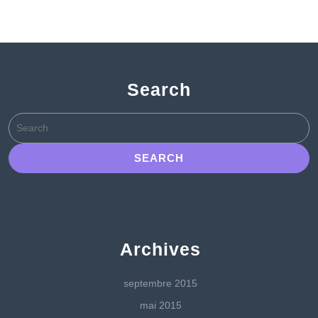
Search
Search
for:
Archives
septembre 2015
mai 2015