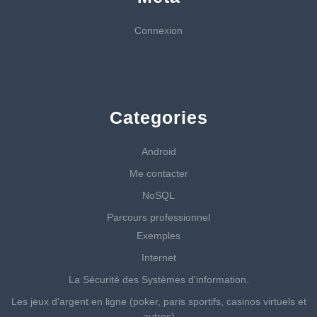
Connexion
Categories
Android
Me contacter
NoSQL
Parcours professionnel
Exemples
Internet
La Sécurité des Systèmes d'information.
Les jeux d'argent en ligne (poker, paris sportifs, casinos virtuels et
autres)