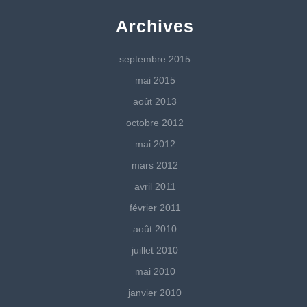
Archives
septembre 2015
mai 2015
août 2013
octobre 2012
mai 2012
mars 2012
avril 2011
février 2011
août 2010
juillet 2010
mai 2010
janvier 2010