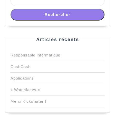
Rechercher
Articles récents
Responsable informatique
CashCash
Applications
« Watchfaces »
Merci Kickstarter !