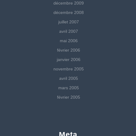
décembre 2009
décembre 2008
juillet 2007
avril 2007
mai 2006
février 2006
janvier 2006
novembre 2005
avril 2005
mars 2005
février 2005
Meta