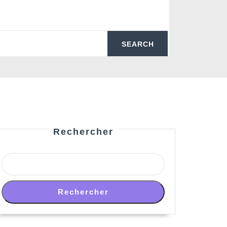
Rechercher
Rechercher