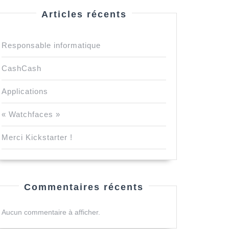
Articles récents
Responsable informatique
CashCash
Applications
« Watchfaces »
Merci Kickstarter !
Commentaires récents
Aucun commentaire à afficher.