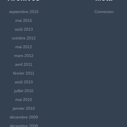
septembre 2015
Connexion
mai 2015
août 2013
octobre 2012
mai 2012
mars 2012
avril 2011
février 2011
août 2010
juillet 2010
mai 2010
janvier 2010
décembre 2009
décembre 2008