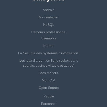
Android
Me contacter
NoSQL
Parcours professionnel
Exemples
Internet
La Sécurité des Systèmes d'information.
Les jeux d'argent en ligne (poker, paris
sportifs, casinos virtuels et autres)
Mes métiers
Mon C.V.
Open Source
Pebble
Personnel