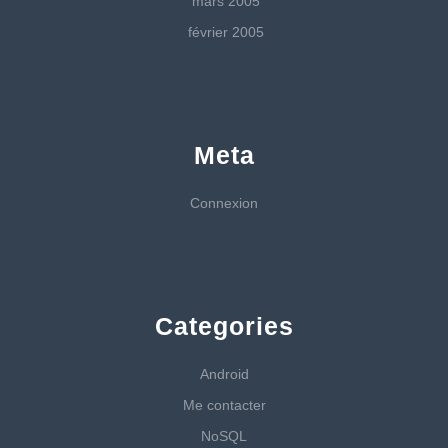
mars 2005
février 2005
Meta
Connexion
Categories
Android
Me contacter
NoSQL