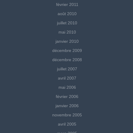
février 2011
août 2010
juillet 2010
mai 2010
janvier 2010
décembre 2009
décembre 2008
juillet 2007
avril 2007
mai 2006
février 2006
janvier 2006
novembre 2005
avril 2005