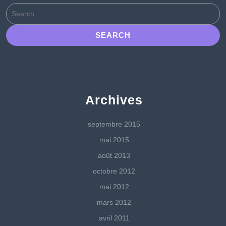
Search
for:
Archives
septembre 2015
mai 2015
août 2013
octobre 2012
mai 2012
mars 2012
avril 2011