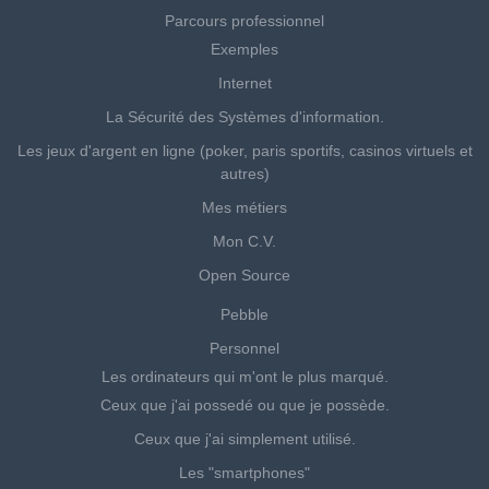
Parcours professionnel
Exemples
Internet
La Sécurité des Systèmes d'information.
Les jeux d'argent en ligne (poker, paris sportifs, casinos virtuels et
autres)
Mes métiers
Mon C.V.
Open Source
Pebble
Personnel
Les ordinateurs qui m'ont le plus marqué.
Ceux que j'ai possedé ou que je possède.
Ceux que j'ai simplement utilisé.
Les "smartphones"