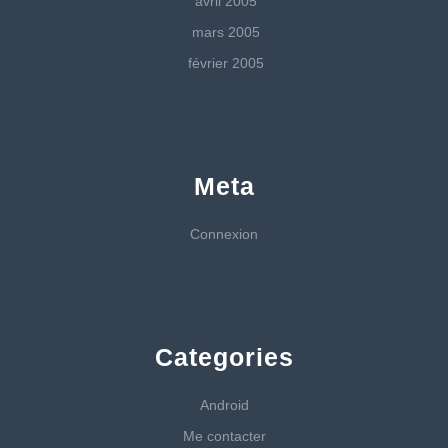
avril 2005
mars 2005
février 2005
Meta
Connexion
Categories
Android
Me contacter