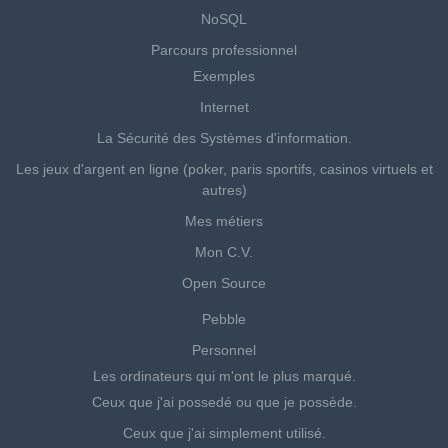
NoSQL
Parcours professionnel
Exemples
Internet
La Sécurité des Systèmes d'information.
Les jeux d'argent en ligne (poker, paris sportifs, casinos virtuels et
autres)
Mes métiers
Mon C.V.
Open Source
Pebble
Personnel
Les ordinateurs qui m'ont le plus marqué.
Ceux que j'ai possedé ou que je possède.
Ceux que j'ai simplement utilisé.