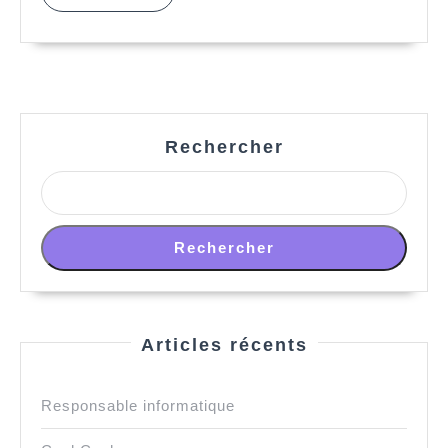
MORE
Rechercher
Rechercher
Articles récents
Responsable informatique