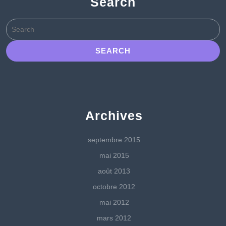
Search
Search
for:
Archives
septembre 2015
mai 2015
août 2013
octobre 2012
mai 2012
mars 2012