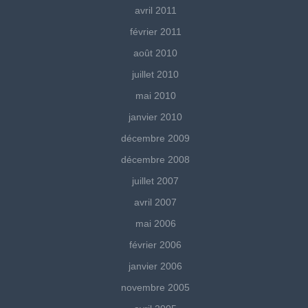
avril 2011
février 2011
août 2010
juillet 2010
mai 2010
janvier 2010
décembre 2009
décembre 2008
juillet 2007
avril 2007
mai 2006
février 2006
janvier 2006
novembre 2005