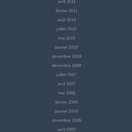
avril 2011
février 2011
août 2010
juillet 2010
mai 2010
janvier 2010
décembre 2009
décembre 2008
juillet 2007
avril 2007
mai 2006
février 2006
janvier 2006
novembre 2005
avril 2005