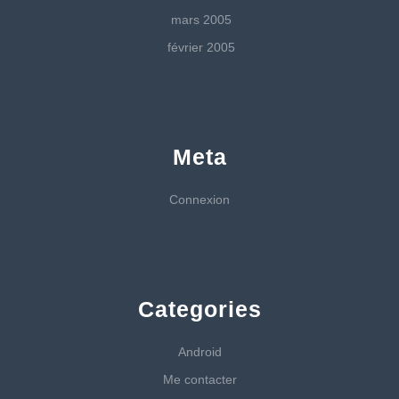
mars 2005
février 2005
Meta
Connexion
Categories
Android
Me contacter