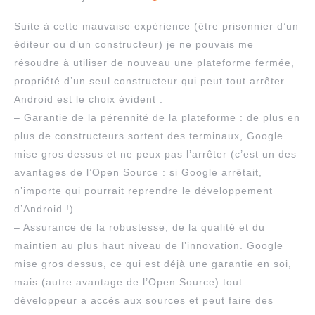
Suite à cette mauvaise expérience (être prisonnier d’un
éditeur ou d’un constructeur) je ne pouvais me
résoudre à utiliser de nouveau une plateforme fermée,
propriété d’un seul constructeur qui peut tout arrêter.
Android est le choix évident :
– Garantie de la pérennité de la plateforme : de plus en
plus de constructeurs sortent des terminaux, Google
mise gros dessus et ne peux pas l’arrêter (c’est un des
avantages de l’Open Source : si Google arrêtait,
n’importe qui pourrait reprendre le développement
d’Android !).
– Assurance de la robustesse, de la qualité et du
maintien au plus haut niveau de l’innovation. Google
mise gros dessus, ce qui est déjà une garantie en soi,
mais (autre avantage de l’Open Source) tout
développeur a accès aux sources et peut faire des