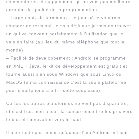
commentaires et suggestions : je ne vois pas meilleure
garantie de qualité de la programmation.
– Large choix de terminaux : le jour où je voudrais
changer de terminal, je sais déjà que je vais en trouver
un qui va convenir parfaitement à l’utilisation que
je
vais en faire (au lieu du même téléphone que tout le
monde).
– Facilité de développement : Android se programme
en XML + Java, le kit de développement est gratuit et
tourne aussi bien sous Windows que sous Linux ou
MacOS (à ma connaissance c’est la seule plateforme
pour smartphone a offrir cette souplesse).
Certes les autres plateformes ne vont pas disparaitre,
et c’est très bien ainsi : la concurrence tire les prix vers
le bas et l’innovation vers le haut.
Il n’en reste pas moins qu’aujourd’hui Android est soit