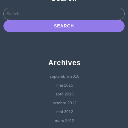
Search
for:
Archives
septembre 2015
mai 2015
août 2013
octobre 2012
mai 2012
mars 2012