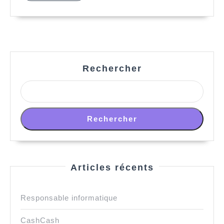
Rechercher
Rechercher
Articles récents
Responsable informatique
CashCash