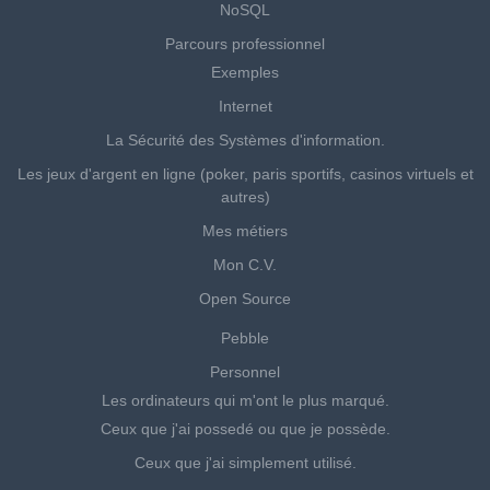
NoSQL
Parcours professionnel
Exemples
Internet
La Sécurité des Systèmes d'information.
Les jeux d'argent en ligne (poker, paris sportifs, casinos virtuels et
autres)
Mes métiers
Mon C.V.
Open Source
Pebble
Personnel
Les ordinateurs qui m'ont le plus marqué.
Ceux que j'ai possedé ou que je possède.
Ceux que j'ai simplement utilisé.