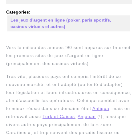
2010
Categories:
Les jeux d'argent en ligne (poker, paris sportifs,
casinos virtuels et autres)
Vers le milieu des années ’90 sont apparus sur Internet
les premiers sites de jeux d’argent en ligne
(principalement des casinos virtuels).
Très vite, plusieurs pays ont compris l’intérêt de ce
nouveau marché, et ont adapté (ou tenté d’adapter)
leur législation et leurs infrastructures en conséquence,
afin d’accueillir les opérateurs. Celui qui semblait avoir
le mieux réussi dans ce domaine était
Antigua
, mais on
retrouvait aussi
Turk et Caicos
,
Anjouan
(!), ainsi que
divers autres pays principalement de la « zone
Caraïbes », et trop souvent des paradis fiscaux ou