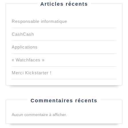
Articles récents
Responsable informatique
CashCash
Applications
« Watchfaces »
Merci Kickstarter !
Commentaires récents
Aucun commentaire à afficher.