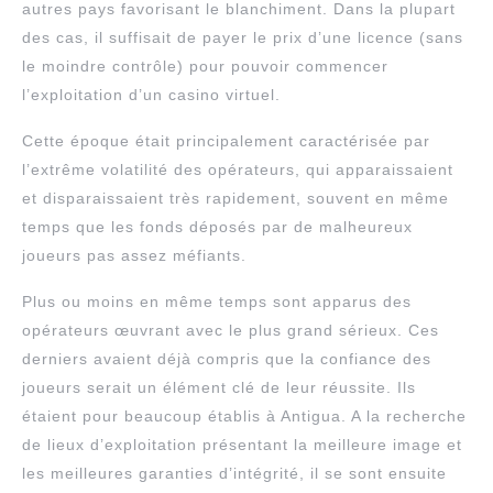
autres pays favorisant le blanchiment. Dans la plupart
des cas, il suffisait de payer le prix d’une licence (sans
le moindre contrôle) pour pouvoir commencer
l’exploitation d’un casino virtuel.
Cette époque était principalement caractérisée par
l’extrême volatilité des opérateurs, qui apparaissaient
et disparaissaient très rapidement, souvent en même
temps que les fonds déposés par de malheureux
joueurs pas assez méfiants.
Plus ou moins en même temps sont apparus des
opérateurs œuvrant avec le plus grand sérieux. Ces
derniers avaient déjà compris que la confiance des
joueurs serait un élément clé de leur réussite. Ils
étaient pour beaucoup établis à Antigua. A la recherche
de lieux d’exploitation présentant la meilleure image et
les meilleures garanties d’intégrité, il se sont ensuite