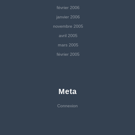
février 2006
janvier 2006
novembre 2005
avril 2005
mars 2005
février 2005
Meta
Connexion