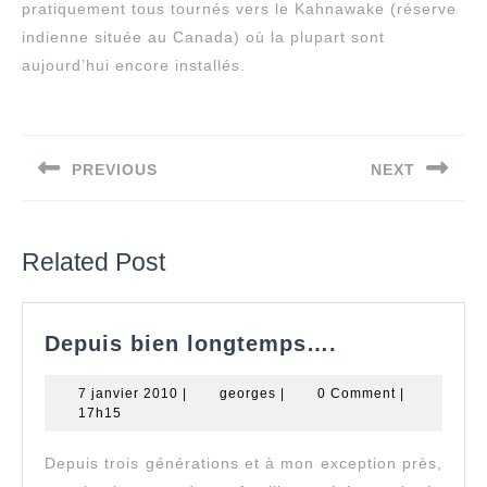
pratiquement tous tournés vers le Kahnawake (réserve
indienne située au Canada) où la plupart sont
aujourd’hui encore installés.
Navigation
de
PREVIOUS
NEXT
l’article
Previous
Next
post:
post:
Related Post
Depuis
Depuis bien longtemps….
bien
longtemps….
7
georges
7 janvier 2010
|
georges
|
0 Comment
|
janvier
17h15
2010
Depuis trois générations et à mon exception près,