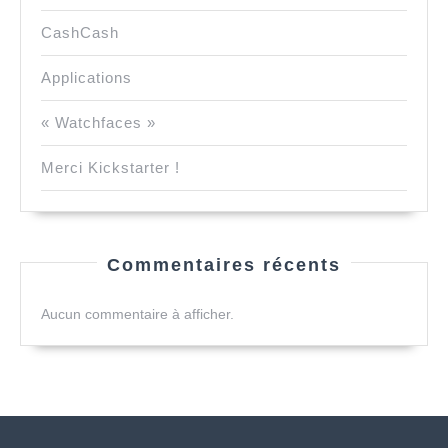
CashCash
Applications
« Watchfaces »
Merci Kickstarter !
Commentaires récents
Aucun commentaire à afficher.