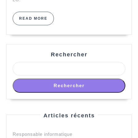
READ
READ MORE
MORE
Rechercher
Rechercher
Articles récents
Responsable informatique