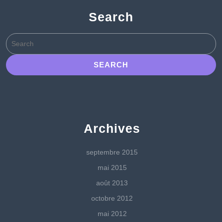
Search
Search
for:
Archives
septembre 2015
mai 2015
août 2013
octobre 2012
mai 2012