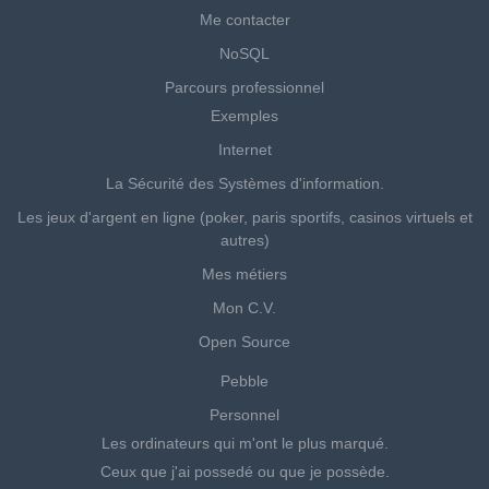
Me contacter
NoSQL
Parcours professionnel
Exemples
Internet
La Sécurité des Systèmes d'information.
Les jeux d'argent en ligne (poker, paris sportifs, casinos virtuels et
autres)
Mes métiers
Mon C.V.
Open Source
Pebble
Personnel
Les ordinateurs qui m'ont le plus marqué.
Ceux que j'ai possedé ou que je possède.