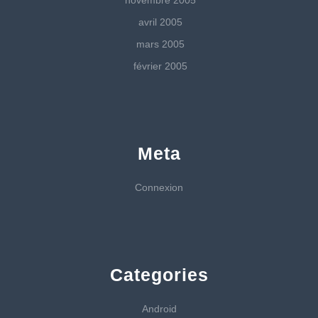
novembre 2005
avril 2005
mars 2005
février 2005
Meta
Connexion
Categories
Android