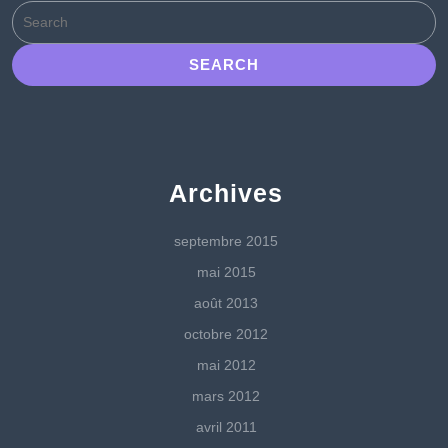
Search
for:
Archives
septembre 2015
mai 2015
août 2013
octobre 2012
mai 2012
mars 2012
avril 2011