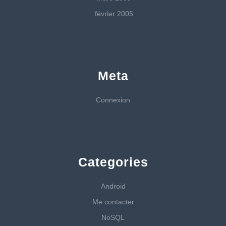
février 2005
Meta
Connexion
Categories
Android
Me contacter
NoSQL