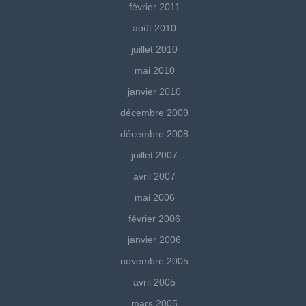
février 2011
août 2010
juillet 2010
mai 2010
janvier 2010
décembre 2009
décembre 2008
juillet 2007
avril 2007
mai 2006
février 2006
janvier 2006
novembre 2005
avril 2005
mars 2005