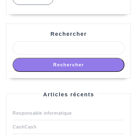
MORE
Rechercher
Rechercher
Articles récents
Responsable informatique
CashCash