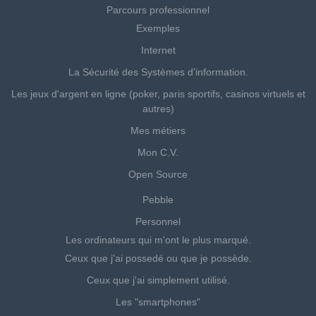
Parcours professionnel
Exemples
Internet
La Sécurité des Systèmes d'information.
Les jeux d'argent en ligne (poker, paris sportifs, casinos virtuels et
autres)
Mes métiers
Mon C.V.
Open Source
Pebble
Personnel
Les ordinateurs qui m'ont le plus marqué.
Ceux que j'ai possedé ou que je possède.
Ceux que j'ai simplement utilisé.
Les "smartphones"