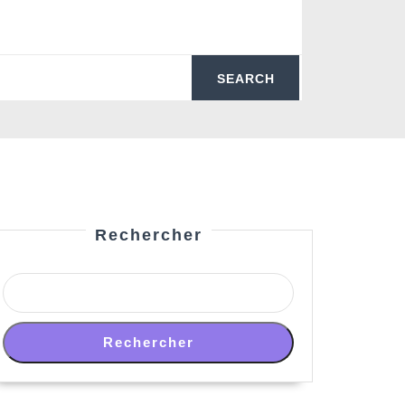
Rechercher
Rechercher