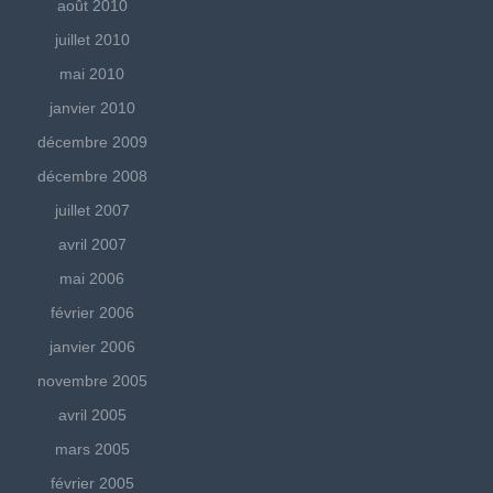
août 2010
juillet 2010
mai 2010
janvier 2010
décembre 2009
décembre 2008
juillet 2007
avril 2007
mai 2006
février 2006
janvier 2006
novembre 2005
avril 2005
mars 2005
février 2005