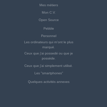
Mes métiers
Mon C.V.
Open Source
Pebble
Personnel
Les ordinateurs qui m'ont le plus
marqué.
Ceux que j'ai possedé ou que je
possède.
Ceux que j'ai simplement utilisé.
Les "smartphones"
Quelques activités annexes