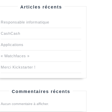
Articles récents
Responsable informatique
CashCash
Applications
« Watchfaces »
Merci Kickstarter !
Commentaires récents
Aucun commentaire à afficher.