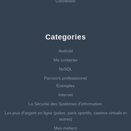
Connexion
Categories
Android
Me contacter
NoSQL
Parcours professionnel
Exemples
Internet
La Sécurité des Systèmes d'information.
Les jeux d'argent en ligne (poker, paris sportifs, casinos virtuels et
autres)
Mes métiers