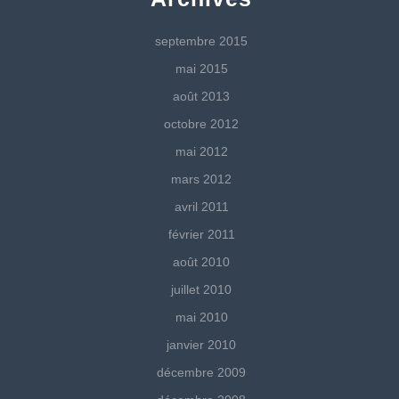
septembre 2015
mai 2015
août 2013
octobre 2012
mai 2012
mars 2012
avril 2011
février 2011
août 2010
juillet 2010
mai 2010
janvier 2010
décembre 2009