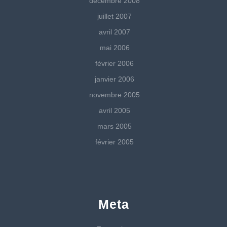
décembre 2008
juillet 2007
avril 2007
mai 2006
février 2006
janvier 2006
novembre 2005
avril 2005
mars 2005
février 2005
Meta