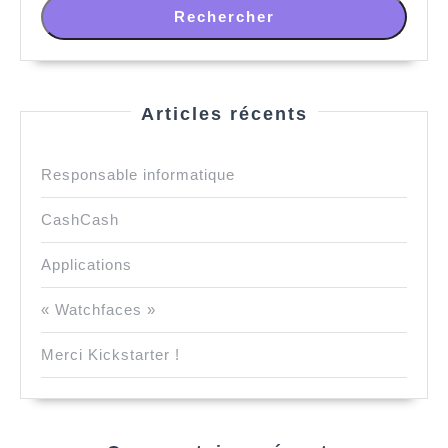
Rechercher
Articles récents
Responsable informatique
CashCash
Applications
« Watchfaces »
Merci Kickstarter !