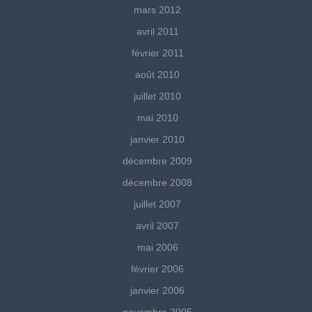
mars 2012
avril 2011
février 2011
août 2010
juillet 2010
mai 2010
janvier 2010
décembre 2009
décembre 2008
juillet 2007
avril 2007
mai 2006
février 2006
janvier 2006