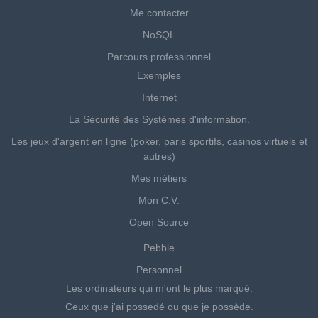
Me contacter
NoSQL
Parcours professionnel
Exemples
Internet
La Sécurité des Systèmes d'information.
Les jeux d'argent en ligne (poker, paris sportifs, casinos virtuels et
autres)
Mes métiers
Mon C.V.
Open Source
Pebble
Personnel
Les ordinateurs qui m'ont le plus marqué.
Ceux que j'ai possedé ou que je possède.