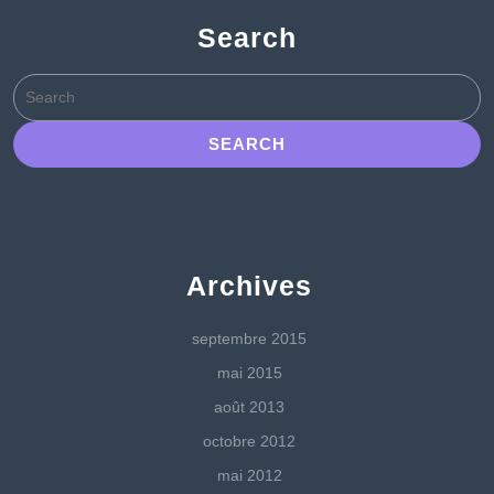
Search
Search
for:
Archives
septembre 2015
mai 2015
août 2013
octobre 2012
mai 2012