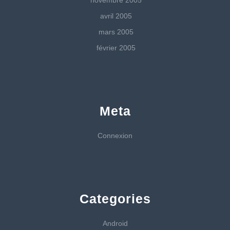
novembre 2005
avril 2005
mars 2005
février 2005
Meta
Connexion
Categories
Android