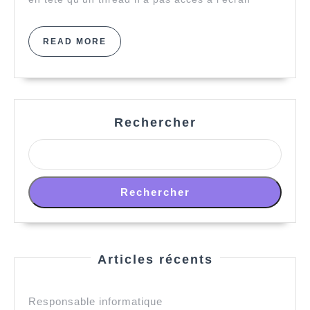
READ
READ MORE
MORE
Rechercher
Rechercher
Articles récents
Responsable informatique