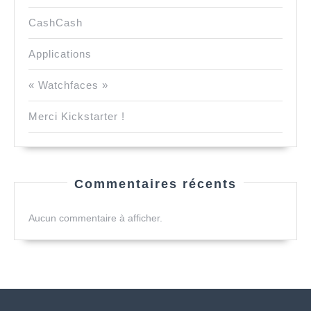
CashCash
Applications
« Watchfaces »
Merci Kickstarter !
Commentaires récents
Aucun commentaire à afficher.